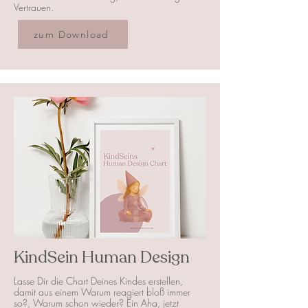
Vertrauen.
zum Download
KindSein Human Design
Lasse Dir die Chart Deines Kindes erstellen,
damit aus einem Warum reagiert bloß immer
so?, Warum schon wieder? Ein Aha, jetzt