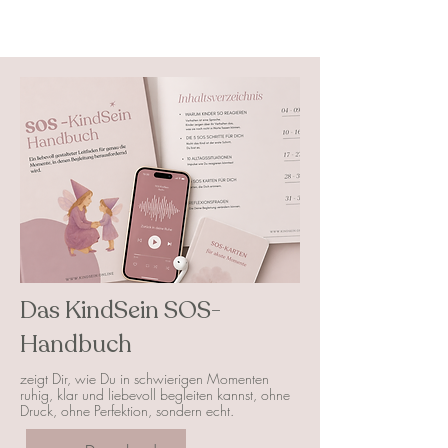
Das KindSein SOS-
Handbuch
zeigt Dir, wie Du in schwierigen Momenten
ruhig, klar und liebevoll begleiten kannst, ohne
Druck, ohne Perfektion, sondern echt.