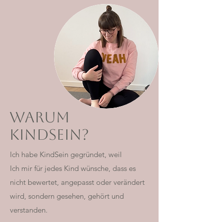
Warum
KindSein?
Ich habe KindSein gegründet, weil
Ich mir für jedes Kind wünsche, dass es
nicht bewertet, angepasst oder verändert
wird, sondern
gesehen, gehört und
verstanden.