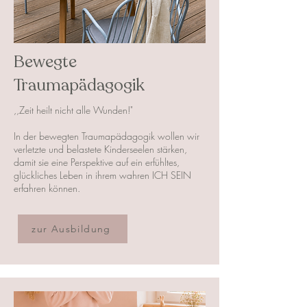
Bewegte
Traumapädagogik
,,Zeit heilt nicht alle Wunden!"
In der bewegten Traumapädagogik wollen wir
verletzte und belastete Kinderseelen stärken,
damit sie eine Perspektive auf ein erfühltes,
glückliches Leben in ihrem wahren ICH SEIN
erfahren können.
zur Ausbildung