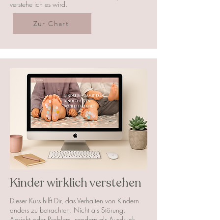
verstehe ich es wird.
Zur Chart
Kinder wirklich verstehen
Dieser Kurs hilft Dir, das Verhalten von Kindern
anders zu betrachten. Nicht als Störung,
Absicht oder Problem, sondern als Ausdruck